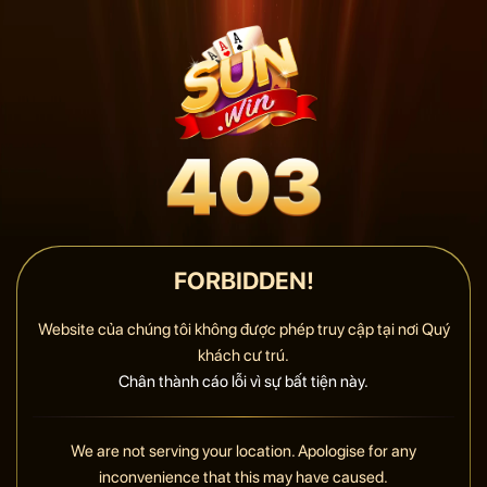
FORBIDDEN!
Website của chúng tôi không được phép truy cập tại nơi Quý
khách cư trú.
Chân thành cáo lỗi vì sự bất tiện này.
We are not serving your location. Apologise for any
inconvenience that this may have caused.