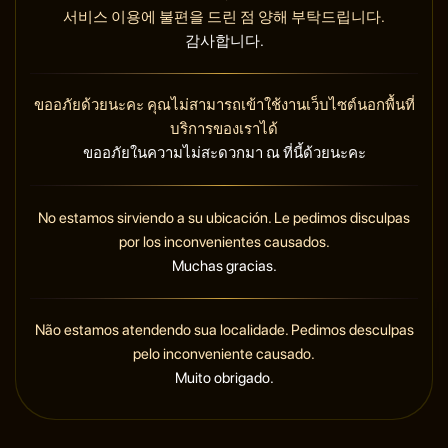
서비스 이용에 불편을 드린 점 양해 부탁드립니다.
감사합니다.
ขออภัยด้วยนะคะ คุณไม่สามารถเข้าใช้งานเว็บไซต์นอกพื้นที่
บริการของเราได้
ขออภัยในความไม่สะดวกมา ณ ที่นี้ด้วยนะคะ
No estamos sirviendo a su ubicación. Le pedimos disculpas
por los inconvenientes causados.
Muchas gracias.
Não estamos atendendo sua localidade. Pedimos desculpas
pelo inconveniente causado.
Muito obrigado.