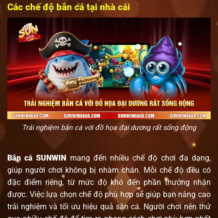
Các chế độ bắn cá tại nhà cái
Trải nghiệm bắn cá với đồ họa đại dương rất sống động
Bắn cá SUNWIN
mang đến nhiều chế độ chơi đa dạng,
giúp người chơi không bị nhàm chán. Mỗi chế độ đều có
đặc điểm riêng, từ mức độ khó đến phần thưởng nhận
được. Việc lựa chọn chế độ phù hợp sẽ giúp bạn nâng cao
trải nghiệm và tối ưu hiệu quả săn cá. Người chơi nên thử