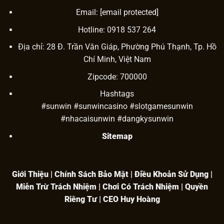
Email:
[email protected]
Hotline: 0918 537 264
Địa chỉ: 28 Đ. Trần Văn Giáp, Phường Phú Thạnh, Tp. Hồ
Chí Minh, Việt Nam
Zipcode: 700000
Hashtags
#sunwin #sunwincasino #slotgamesunwin
#nhacaisunwin #dangkysunwin
Sitemap
Giới Thiệu
|
Chính Sách Bảo Mật
|
Điều Khoản Sử Dụng
|
Miễn Trừ Trách Nhiệm
|
Chơi Có Trách Nhiệm
|
Quyền
Riêng Tư
|
CEO Huy Hoàng