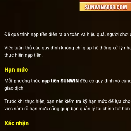
Để quá trình nạp tiền diễn ra an toàn và hiệu quả, người chơi
Việc tuân thủ các quy định không chỉ giúp hệ thống xử lý 
thực hiện nạp tiền.
Hạn mức
Mỗi phương thức
nạp tiền SUNWIN
đều có quy định vô cùng 
giao dịch.
Trước khi thực hiện, bạn nên kiểm tra kỹ hạn mức để lựa chọn
việc nắm rõ hạn mức cũng giúp bạn quản lý tài chính tốt hơn. 
Xác nhận