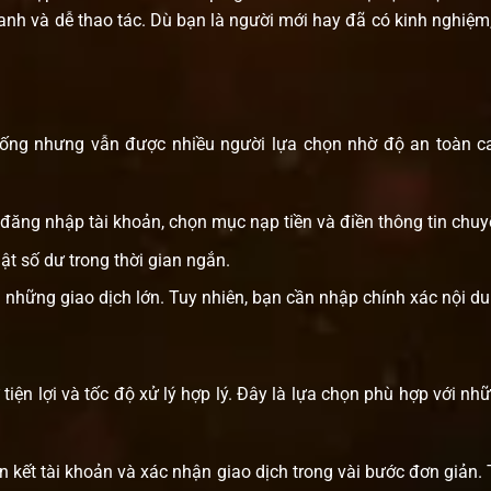
nh và dễ thao tác. Dù bạn là người mới hay đã có kinh nghiệm, 
ống nhưng vẫn được nhiều người lựa chọn nhờ độ an toàn cao
 đăng nhập tài khoản, chọn mục nạp tiền và điền thông tin chu
ật số dư trong thời gian ngắn.
những giao dịch lớn. Tuy nhiên, bạn cần nhập chính xác nội dun
 tiện lợi và tốc độ xử lý hợp lý. Đây là lựa chọn phù hợp với n
ên kết tài khoản và xác nhận giao dịch trong vài bước đơn giản. 