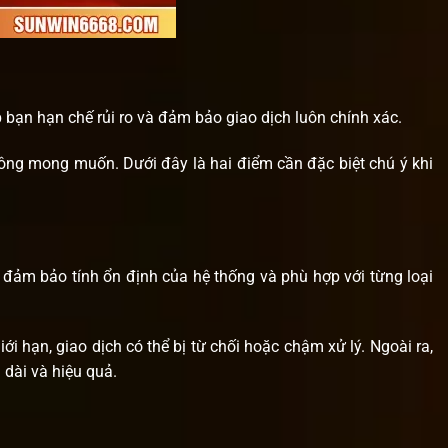
p bạn hạn chế rủi ro và đảm bảo giao dịch luôn chính xác.
ông mong muốn. Dưới đây là hai điểm cần đặc biệt chú ý khi
m đảm bảo tính ổn định của hệ thống và phù hợp với từng loại
i hạn, giao dịch có thể bị từ chối hoặc chậm xử lý. Ngoài ra,
 dài và hiệu quả.