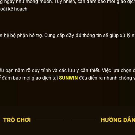
ng ngày như mong muốn. Tuy nhiên, cần đảm bảo mỗi giao dịch
goài kế hoạch.
iên hệ bộ phận hỗ trợ. Cung cấp đầy đủ thông tin sẽ giúp xử lý
 bạn nắm rõ quy trình và các lưu ý cần thiết. Việc lựa chọn 
 đảm bảo mọi giao dịch tại
SUNWIN
đều diễn ra nhanh chóng v
TRÒ CHƠI
HƯỚNG DẪ