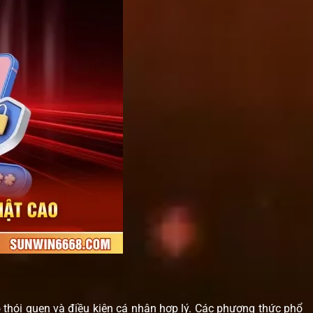
o thói quen và điều kiện cá nhân hợp lý. Các phương thức phổ