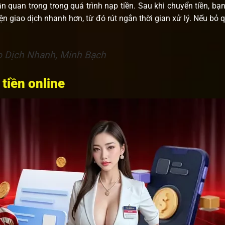
quan trọng trong quá trình nạp tiền. Sau khi chuyển tiền, bạn 
n giao dịch nhanh hơn, từ đó rút ngắn thời gian xử lý. Nếu bỏ q
o Dịch Nhanh, Minh Bạch
tiền online