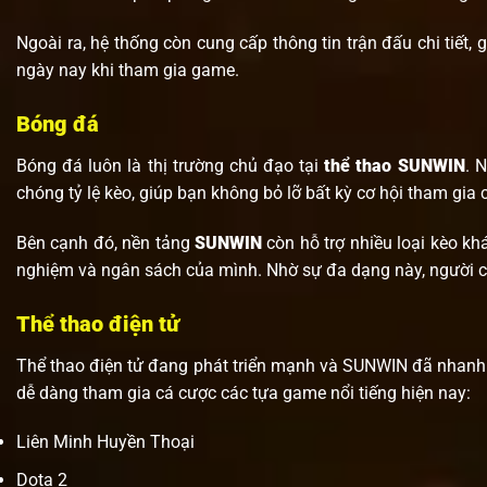
Ngoài ra, hệ thống còn cung cấp thông tin trận đấu chi tiết,
ngày nay khi tham gia game.
Bóng đá
Bóng đá luôn là thị trường chủ đạo tại
thể thao SUNWIN
. 
chóng tỷ lệ kèo, giúp bạn không bỏ lỡ bất kỳ cơ hội tham gia 
Bên cạnh đó, nền tảng
SUNWIN
còn hỗ trợ nhiều loại kèo kh
nghiệm và ngân sách của mình. Nhờ sự đa dạng này, người ch
Thể thao điện tử
Thể thao điện tử đang phát triển mạnh và SUNWIN đã nhanh c
dễ dàng tham gia cá cược các tựa game nổi tiếng hiện nay:
Liên Minh Huyền Thoại
Dota 2