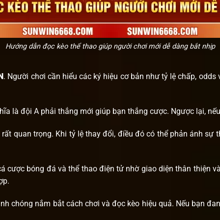
Hướng dẫn đọc kèo thể thao giúp người chơi mới dễ dàng bắt nhịp
N
. Người chơi cần hiểu các ký hiệu cơ bản như tỷ lệ chấp, odd
nghĩa là đội A phải thắng mới giúp bạn thắng cược. Ngược lại, nế
 rất quan trọng. Khi tỷ lệ thay đổi, điều đó có thể phản ánh sự
cá cược bóng đá và thể thao điện tử nhờ giao diện thân thiện v
ợp.
nh chóng nắm bắt cách chơi và đọc kèo hiệu quả. Nếu bạn đang 