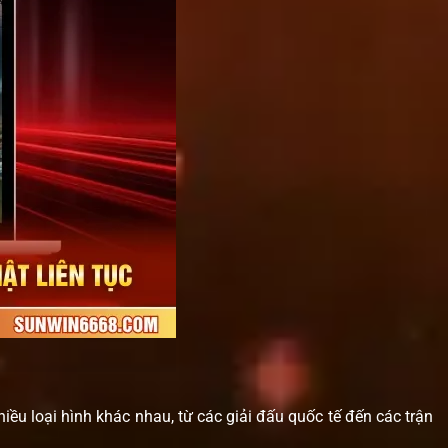
ều loại hình khác nhau, từ các giải đấu quốc tế đến các trận