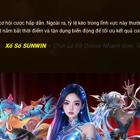
cơ hội cược hấp dẫn. Ngoài ra, tỷ lệ kèo trong lĩnh vực này thư
oạt nắm bắt thời điểm và tận dụng biến động để tối ưu kết quả c
m:
Xổ Số SUNWIN
– Chơi Lô Đề Online Nhanh Gọn, 