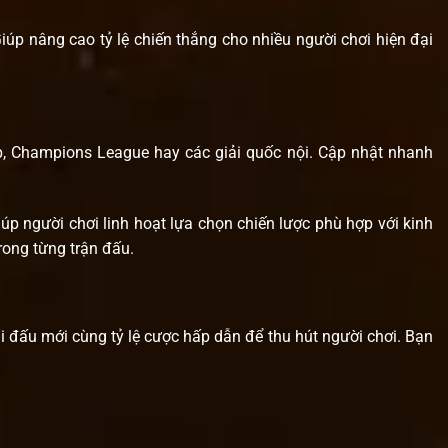
Giúp nâng cao tỷ lệ chiến thắng cho nhiều người chơi hiện đại
up, Champions League hay các giải quốc nội. Cập nhật nhanh
iúp người chơi linh hoạt lựa chọn chiến lược phù hợp với kinh
rong từng trận đấu.
 đấu mới cùng tỷ lệ cược hấp dẫn để thu hút người chơi. Bạn