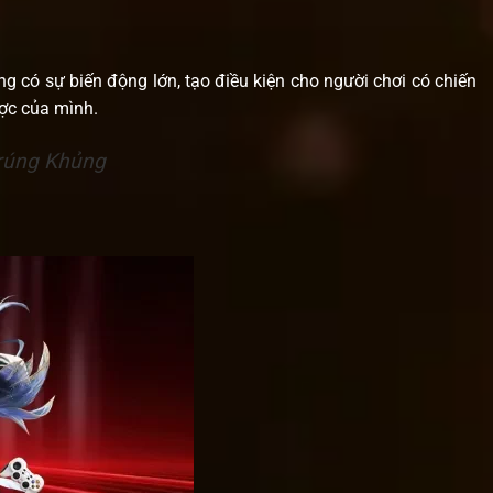
ờng có sự biến động lớn, tạo điều kiện cho người chơi có chiến
ược của mình.
Trúng Khủng