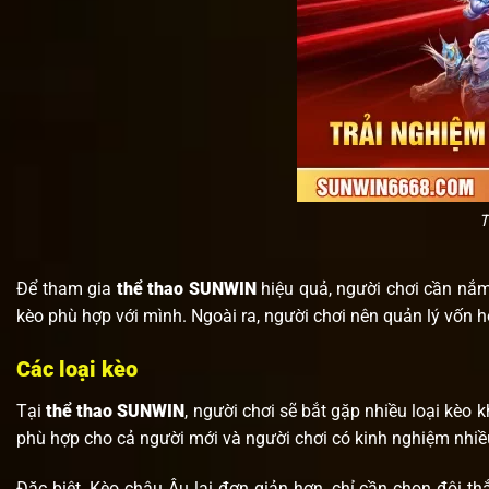
T
Để tham gia
thể thao SUNWIN
hiệu quả, người chơi cần nắm 
kèo phù hợp với mình. Ngoài ra, người chơi nên quản lý vốn h
Các loại kèo
Tại
thể thao SUNWIN
, người chơi sẽ bắt gặp nhiều loại kèo
phù hợp cho cả người mới và người chơi có kinh nghiệm nhi
Đặc biệt, Kèo châu Âu lại đơn giản hơn, chỉ cần chọn đội th