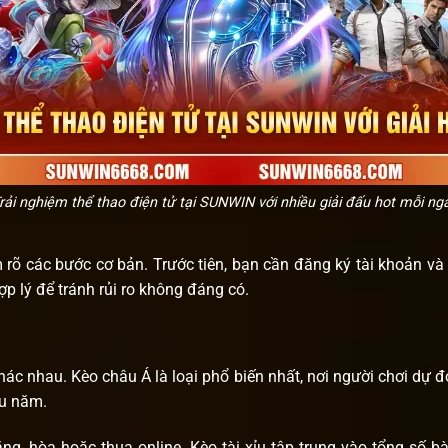
rải nghiệm thể thao điện tử tại SUNWIN với nhiều giải đấu hot mỗi ng
rõ các bước cơ bản. Trước tiên, bạn cần đăng ký tài khoản và 
ợp lý để tránh rủi ro không đáng có.
 khác nhau. Kèo châu Á là loại phổ biến nhất, nơi người chơi dự
ều năm.
ắng, hòa hoặc thua online. Kèo tài xỉu tập trung vào tổng số 