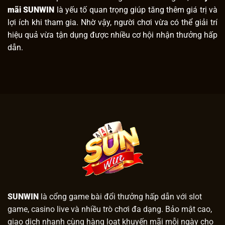
mãi SUNWIN
là yếu tố quan trọng giúp tăng thêm giá trị và
lợi ích khi tham gia. Nhờ vậy, người chơi vừa có thể giải trí
hiệu quả vừa tận dụng được nhiều cơ hội nhận thưởng hấp
dẫn.
SUNWIN
là cổng game bài đổi thưởng hấp dẫn với slot
game, casino live và nhiều trò chơi đa dạng. Bảo mật cao,
giao dịch nhanh cùng hàng loạt khuyến mãi mỗi ngày cho