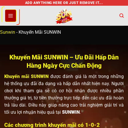
ADD ANYTHING HERE OR JUST REMOVE IT...
Bỏ
qua
nội
dung
Sunwin
-
Khuyến Mãi SUNWIN
Khuyến Mãi SUNWIN – Ưu Đãi Hấp Dẫn
Hàng Ngày Cực Chấn Động
Khuyến mãi SUNWIN
được đánh giá là một trong những
hệ thống ưu đãi đa dạng và hấp dẫn nhất hiện nay. Người
chơi khi tham gia sẽ có cơ hội nhận được nhiều phần
thưởng giá trị, từ tiền thưởng trực tiếp đến các ưu đãi hoàn
trả lâu dài. Điều này giúp nâng cao trải nghiệm giải trí và
tối ưu lợi nhuận hiệu quả tại
SUNWIN
.
Các chương trình khuyến mãi có 1-0-2