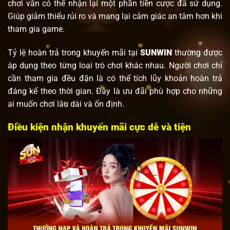
chơi vẫn có thể nhận lại một phần tiền cược đã sử dụng.
Giúp giảm thiểu rủi ro và mang lại cảm giác an tâm hơn khi
tham gia game.
Tỷ lệ hoàn trả trong khuyến mãi tại
SUNWIN
thường được
áp dụng theo từng loại trò chơi khác nhau. Người chơi chỉ
cần tham gia đều đặn là có thể tích lũy khoản hoàn trả
đáng kể theo thời gian. Đây là ưu đãi phù hợp cho những
ai muốn chơi lâu dài và ổn định.
Điều kiện nhận khuyến mãi cực dễ và tiện