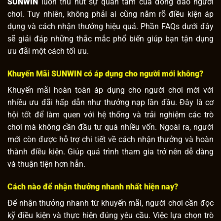
SUNWIN
luôn thu hút sự quan tâm của đông đảo người
chơi. Tuy nhiên, không phải ai cũng nắm rõ điều kiện áp
dụng và cách nhận thưởng hiệu quả. Phần FAQs dưới đây
sẽ giải đáp những thắc mắc phổ biến giúp bạn tận dụng
ưu đãi một cách tối ưu.
Khuyến Mãi SUNWIN có áp dụng cho người mới không?
Khuyến mãi hoàn toàn áp dụng cho người chơi mới với
nhiều ưu đãi hấp dẫn như thưởng nạp lần đầu. Đây là cơ
hội tốt để làm quen với hệ thống và trải nghiệm các trò
chơi mà không cần đầu tư quá nhiều vốn. Ngoài ra, người
mới còn được hỗ trợ chi tiết về cách nhận thưởng và hoàn
thành điều kiện. Giúp quá trình tham gia trở nên dễ dàng
và thuận tiện hơn hẳn.
Cách nào để nhận thưởng nhanh nhất hiện nay?
Để nhận thưởng nhanh từ khuyến mãi, người chơi cần đọc
kỹ điều kiện và thực hiện đúng yêu cầu. Việc lựa chọn trò