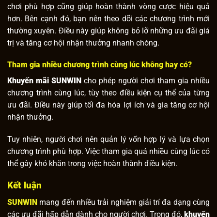
chơi phù hợp cũng giúp hoàn thành vòng cược hiệu quả
hơn. Bên cạnh đó, bạn nên theo dõi các chương trình mới
thường xuyên. Điều này giúp không bỏ lỡ những ưu đãi giá
trị và tăng cơ hội nhận thưởng nhanh chóng.
Tham gia nhiều chương trình cùng lúc không hay có?
Khuyến mãi SUNWIN
cho phép người chơi tham gia nhiều
chương trình cùng lúc, tùy theo điều kiện cụ thể của từng
ưu đãi. Điều này giúp tối đa hóa lợi ích và gia tăng cơ hội
nhận thưởng.
Tuy nhiên, người chơi nên quản lý vốn hợp lý và lựa chọn
chương trình phù hợp. Việc tham gia quá nhiều cùng lúc có
thể gây khó khăn trong việc hoàn thành điều kiện.
Kết luận
SUNWIN
mang đến nhiều trải nghiệm giải trí đa dạng cùng
các ưu đãi hấp dẫn dành cho người chơi. Trong đó,
khuyến