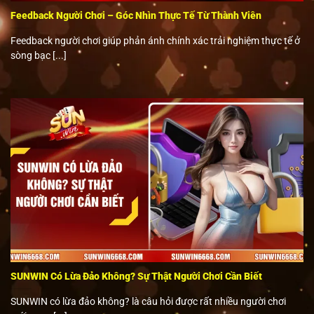
Feedback Người Chơi – Góc Nhìn Thực Tế Từ Thành Viên
Feedback người chơi giúp phản ánh chính xác trải nghiệm thực tế ở
sòng bạc [...]
SUNWIN Có Lừa Đảo Không? Sự Thật Người Chơi Cần Biết
SUNWIN có lừa đảo không? là câu hỏi được rất nhiều người chơi