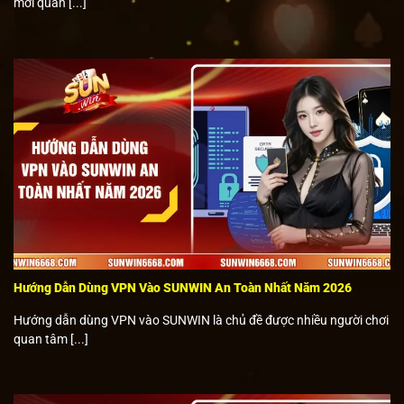
mới quan [...]
Hướng Dẫn Dùng VPN Vào SUNWIN An Toàn Nhất Năm 2026
Hướng dẫn dùng VPN vào SUNWIN là chủ đề được nhiều người chơi
quan tâm [...]