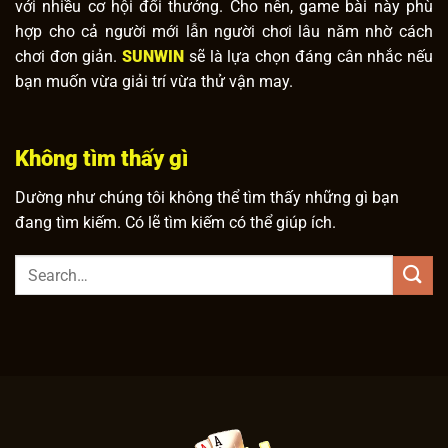
với nhiều cơ hội đổi thưởng. Cho nên, game bài này phù
hợp cho cả người mới lẫn người chơi lâu năm nhờ cách
chơi đơn giản.
SUNWIN
sẽ là lựa chọn đáng cân nhắc nếu
bạn muốn vừa giải trí vừa thử vận may.
Không tìm thấy gì
Dường như chúng tôi không thể tìm thấy những gì bạn
đang tìm kiếm. Có lẽ tìm kiếm có thể giúp ích.