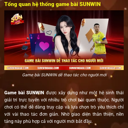
Tổng quan hệ thống game bài SUNWIN
Game bài SUNWIN dễ thao tác cho người mới
Game bài SUNWIN
được xây dựng như một hệ sinh thái
giải trí trực tuyến với nhiều trò chơi bài quen thuộc. Người
chơi có thể dễ dàng truy cập và lựa chọn trò yêu thích chỉ
với vài thao tác đơn giản. Nhờ giao diện thân thiện, nền
tảng này phù hợp cả với người mới bắt đầu.