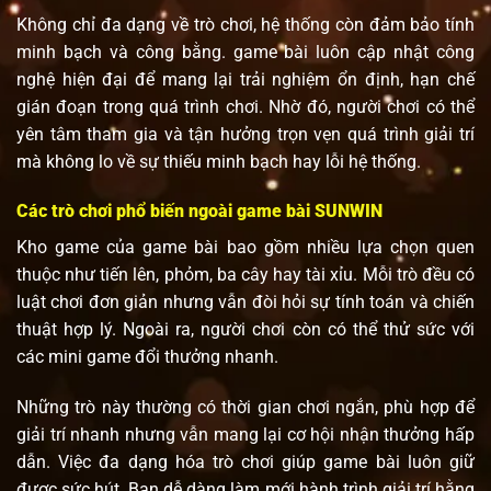
Không chỉ đa dạng về trò chơi, hệ thống còn đảm bảo tính
minh bạch và công bằng. game bài luôn cập nhật công
nghệ hiện đại để mang lại trải nghiệm ổn định, hạn chế
gián đoạn trong quá trình chơi. Nhờ đó, người chơi có thể
yên tâm tham gia và tận hưởng trọn vẹn quá trình giải trí
mà không lo về sự thiếu minh bạch hay lỗi hệ thống.
Các trò chơi phổ biến ngoài game bài SUNWIN
Kho game của game bài bao gồm nhiều lựa chọn quen
thuộc như tiến lên, phỏm, ba cây hay tài xỉu. Mỗi trò đều có
luật chơi đơn giản nhưng vẫn đòi hỏi sự tính toán và chiến
thuật hợp lý. Ngoài ra, người chơi còn có thể thử sức với
các mini game đổi thưởng nhanh.
Những trò này thường có thời gian chơi ngắn, phù hợp để
giải trí nhanh nhưng vẫn mang lại cơ hội nhận thưởng hấp
dẫn. Việc đa dạng hóa trò chơi giúp game bài luôn giữ
được sức hút. Bạn dễ dàng làm mới hành trình giải trí hằng