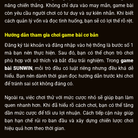
năng chiến thắng. Không chỉ dựa vào may mắn, game bài
còn yêu cầu người chơi có tư duy và sự kiên nhẫn. Khi biết
cách quản lý vốn và đọc tình huống, bạn sẽ có lợi thế rõ rệt.
Hướng dẫn tham gia chơi game bài cơ bản
Đăng ký tài khoản và đăng nhập vào hệ thống là bước số 1
mà bạn nên thực hiện. Sau đó, bạn có thể chọn trò chơi
phù hợp với sở thích và bắt đầu trải nghiệm. Trong
game
bài SUNWIN
, mỗi trò đều có luật riêng nhưng đều khá dễ
hiểu. Bạn nên dành thời gian đọc hướng dẫn trước khi chơi
để tránh sai sót không đáng có.
Ngoài ra, việc chơi thử với mức cược nhỏ sẽ giúp bạn làm
quen nhanh hơn. Khi đã hiểu rõ cách chơi, bạn có thể tăng
dần mức cược để tối ưu lợi nhuận. Cách tiếp cận này giúp
bạn hạn chế rủi ro ban đầu và xây dựng chiến lược chơi
hiệu quả hơn theo thời gian.