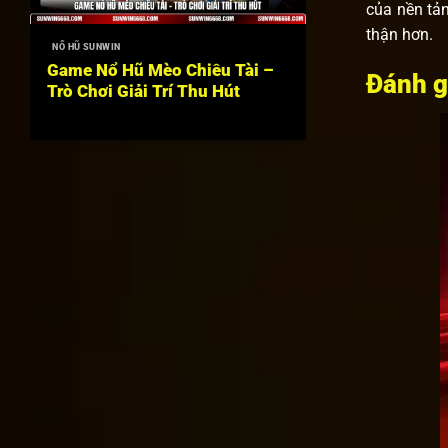
của nền tản
thận hơn.
NỔ HŨ SUNWIN
Game Nổ Hũ Mèo Chiêu Tài –
Đánh g
Trò Chơi Giải Trí Thu Hút