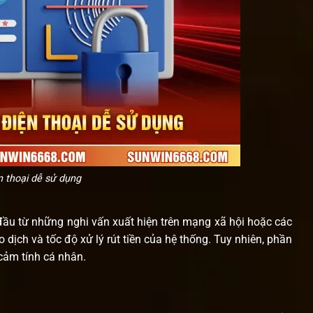
n thoại dễ sử dụng
ầu từ những nghi vấn xuất hiện trên mạng xã hội hoặc các
dịch và tốc độ xử lý rút tiền của hệ thống. Tuy nhiên, phần
cảm tính cá nhân.