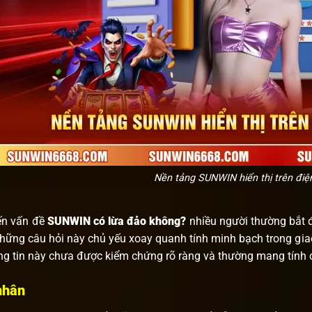
Nền tảng SUNWIN hiển thị trên điệ
ến vấn đề
SUNWIN có lừa đảo không?
nhiều người thường bắt đ
hững câu hỏi này chủ yếu xoay quanh tính minh bạch trong giao 
ng tin này chưa được kiểm chứng rõ ràng và thường mang tính 
nhân