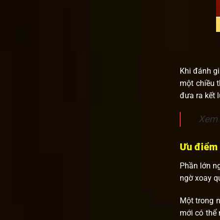
Khi đánh gi
một chiều t
đưa ra kết 
Xem 
Ưu điểm
Phần lớn ng
ngờ xoay q
Một trong 
mới có thể