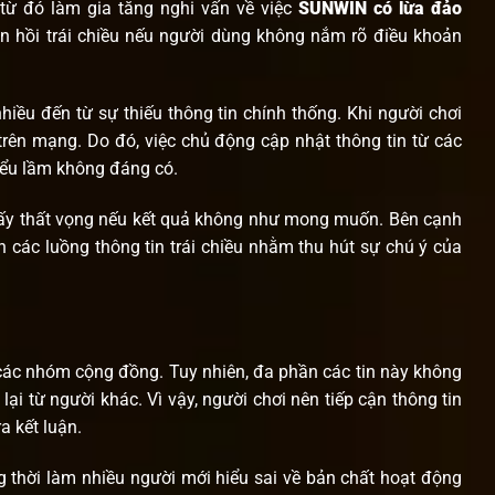
 từ đó làm gia tăng nghi vấn về việc
SUNWIN có lừa đảo
ản hồi trái chiều nếu người dùng không nắm rõ điều khoản
hiều đến từ sự thiếu thông tin chính thống. Khi người chơi
trên mạng. Do đó, việc chủ động cập nhật thông tin từ các
hiểu lầm không đáng có.
thấy thất vọng nếu kết quả không như mong muốn. Bên cạnh
 các luồng thông tin trái chiều nhằm thu hút sự chú ý của
các nhóm cộng đồng. Tuy nhiên, đa phần các tin này không
i từ người khác. Vì vậy, người chơi nên tiếp cận thông tin
a kết luận.
 thời làm nhiều người mới hiểu sai về bản chất hoạt động