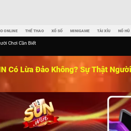
O ONLINE
THỂ THAO
XỔ SỐ
MINIGAME
TÀI XỈU
NỔ HŨ
ời Chơi Cần Biết
 Có Lừa Đảo Không? Sự Thật Người 