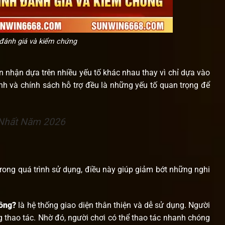
đánh giá và kiểm chứng
 nhận dựa trên nhiều yếu tố khác nhau thay vì chỉ dựa vào
nh và chính sách hỗ trợ đều là những yếu tố quan trọng để
Nhất Năm 2026
rong quá trình sử dụng, điều này giúp giảm bớt những nghi
ông?
là hệ thống giao diện thân thiện và dễ sử dụng. Người
thao tác. Nhờ đó, người chơi có thể thao tác nhanh chóng