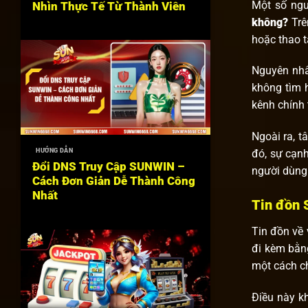
Một số ngư
Nhìn Thực Tế Từ Thành Viên
không?
Trê
hoặc thao t
Nguyên nhâ
không tìm h
kênh chính 
Ngoài ra, 
HƯỚNG DẪN
đó, sự cạnh
Đổi DNS Truy Cập SUNWIN –
người dùng
Cách Đơn Giản Dễ Thành Công
Nhất
Tin đồn 
Tin đồn về
đi kèm bằng
một cách ch
Điều này k